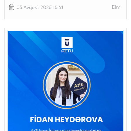
Elm
05 Avqust 2026 16:41