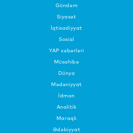
Gündəm
Siyasət
İqtisadiyyat
Sosial
YAP xəbərləri
Müsahibə
Dünya
Mədəniyyat
İdman
Analitik
Maraqlı
Ədəbiyyat