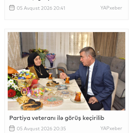
YAPxeber
05 Avqust 2026 20:41
Partiya veteranı ilə görüş keçirilib
YAPxeber
05 Avqust 2026 20:35