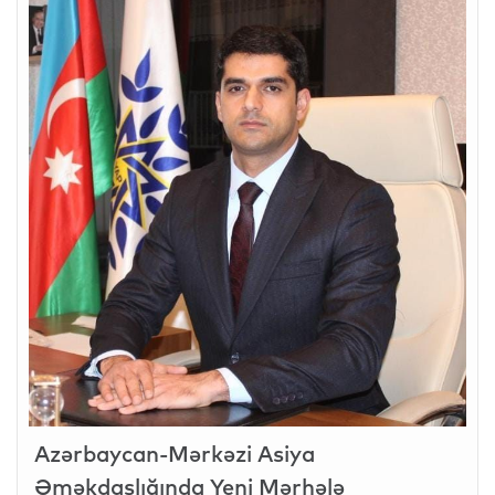
Azərbaycan-Mərkəzi Asiya
Əməkdaşlığında Yeni Mərhələ