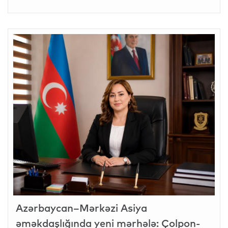
Azərbaycan–Mərkəzi Asiya
əməkdaşlığında yeni mərhələ: Çolpon-