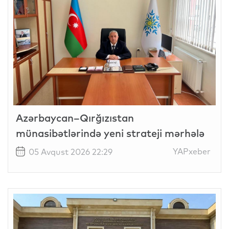
Azərbaycan–Qırğızıstan
münasibətlərində yeni strateji mərhələ
YAPxeber
05 Avqust 2026 22:29