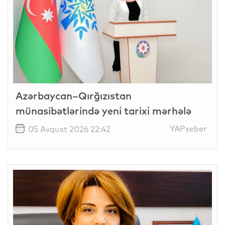
Azərbaycan–Qırğızıstan
münasibətlərində yeni tarixi mərhələ
YAPxeber
05 Avqust 2026 22:42