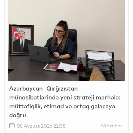
Azərbaycan–Qırğızıstan
münasibətlərində yeni strateji mərhələ:
müttəfiqlik, etimad və ortaq gələcəyə
doğru
YAPxeber
05 Avqust 2026 22:38