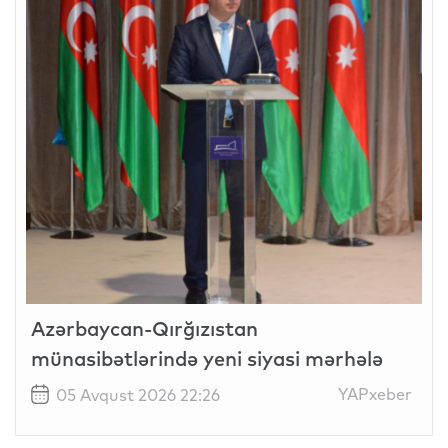
Azərbaycan-Qırğızıstan
münasibətlərində yeni siyasi mərhələ
YAPxeber
05 Avqust 2026 22:26