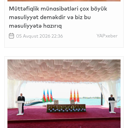
Müttəfiqlik münasibətləri çox böyük
məsuliyyət deməkdir və biz bu
məsuliyyətə hazırıq
YAPxeber
05 Avqust 2026 22:36