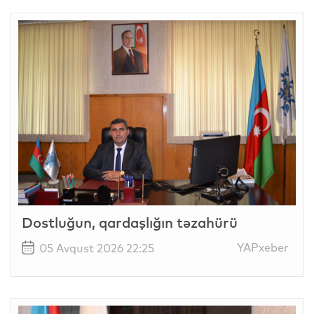
Dostluğun, qardaşlığın təzahürü
YAPxeber
05 Avqust 2026 22:25