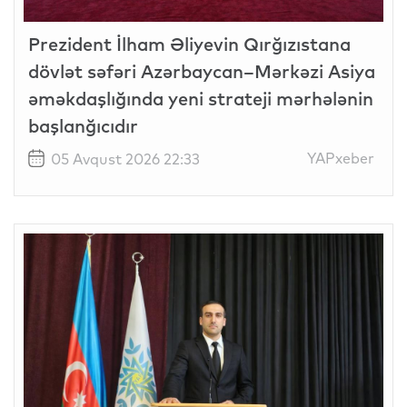
Prezident İlham Əliyevin Qırğızıstana
dövlət səfəri Azərbaycan–Mərkəzi Asiya
əməkdaşlığında yeni strateji mərhələnin
başlanğıcıdır
YAPxeber
05 Avqust 2026 22:33