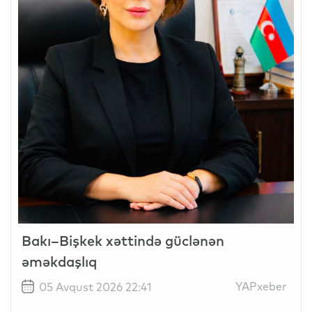
Bakı–Bişkek xəttində güclənən
əməkdaşlıq
YAPxeber
05 Avqust 2026 22:41