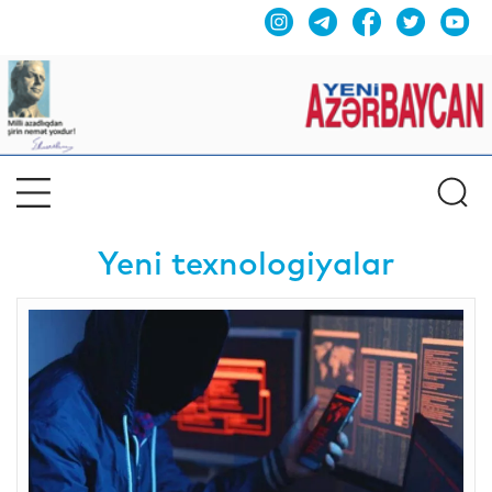
Yeni texnologiyalar